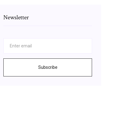
Newsletter
Subscribe