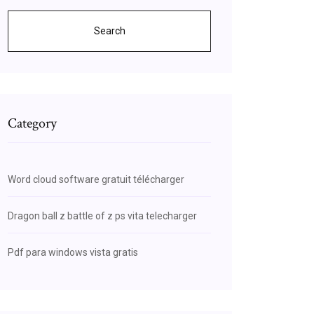
Search
Category
Word cloud software gratuit télécharger
Dragon ball z battle of z ps vita telecharger
Pdf para windows vista gratis