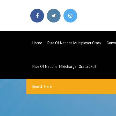
Home
Rise Of Nations Multiplayer Crack
Conve
Rise Of Nations Télécharger Gratuit Full