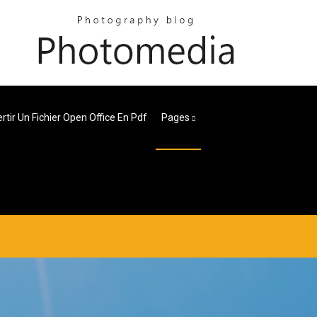
rtir Un Fichier Open Office En Pdf
Pages