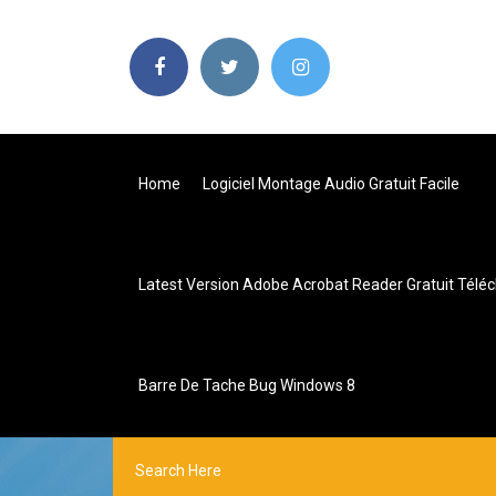
Home
Logiciel Montage Audio Gratuit Facile
Latest Version Adobe Acrobat Reader Gratuit Télé
Barre De Tache Bug Windows 8