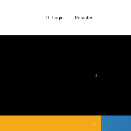
Login
Resister
|