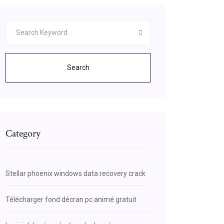
Search
Category
Stellar phoenix windows data recovery crack
Télécharger fond décran pc animé gratuit