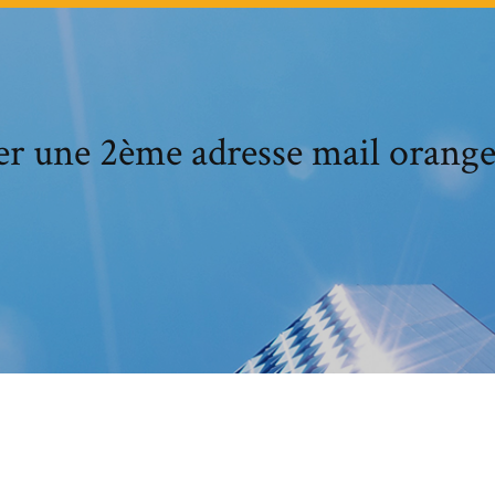
er une 2ème adresse mail orange