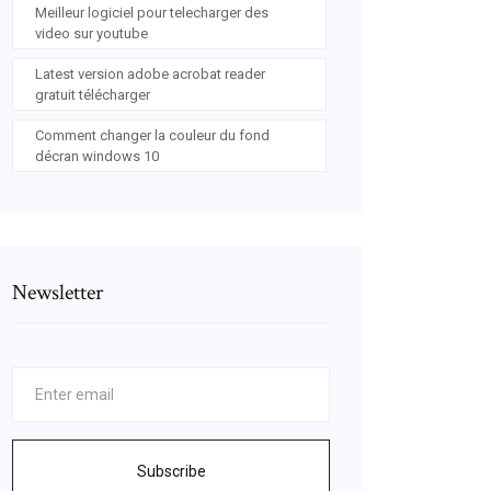
Meilleur logiciel pour telecharger des
video sur youtube
Latest version adobe acrobat reader
gratuit télécharger
Comment changer la couleur du fond
décran windows 10
Newsletter
Subscribe