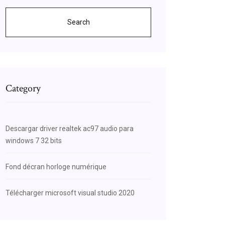
Search
Category
Descargar driver realtek ac97 audio para
windows 7 32 bits
Fond décran horloge numérique
Télécharger microsoft visual studio 2020