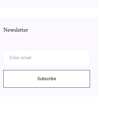
Newsletter
Subscribe