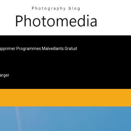
pprimer Programmes Malveillants Gratuit
arger