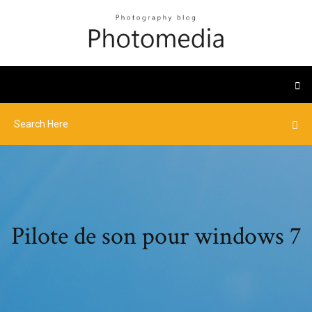
Pilote de son pour windows 7