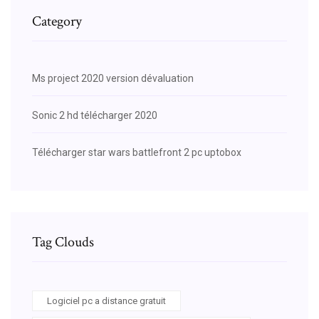
Category
Ms project 2020 version dévaluation
Sonic 2 hd télécharger 2020
Télécharger star wars battlefront 2 pc uptobox
Tag Clouds
Logiciel pc a distance gratuit