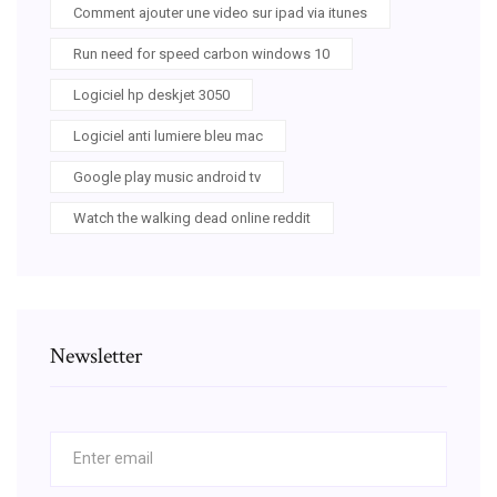
Comment ajouter une video sur ipad via itunes
Run need for speed carbon windows 10
Logiciel hp deskjet 3050
Logiciel anti lumiere bleu mac
Google play music android tv
Watch the walking dead online reddit
Newsletter