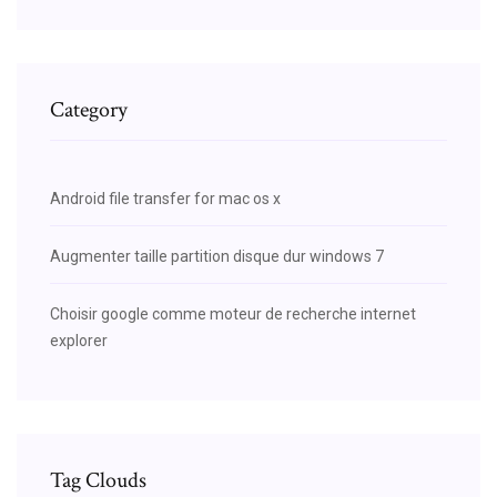
Category
Android file transfer for mac os x
Augmenter taille partition disque dur windows 7
Choisir google comme moteur de recherche internet
explorer
Tag Clouds