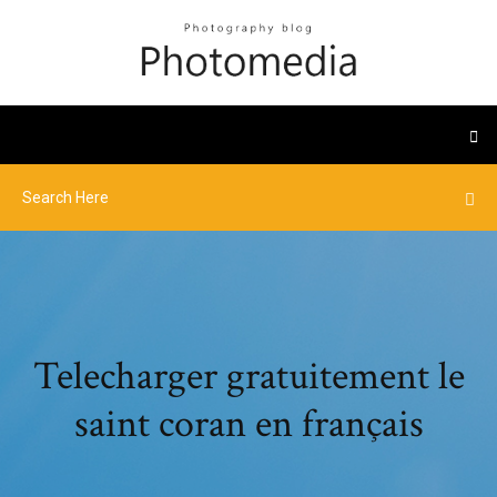
Telecharger gratuitement le
saint coran en français