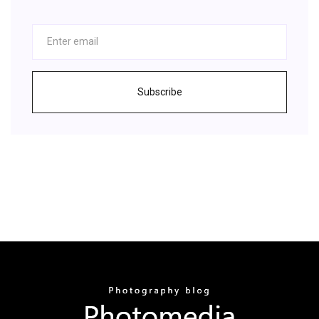
Subscribe