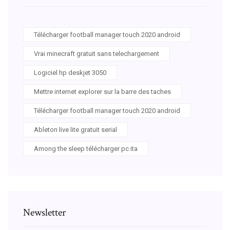
Télécharger football manager touch 2020 android
Vrai minecraft gratuit sans telechargement
Logiciel hp deskjet 3050
Mettre internet explorer sur la barre des taches
Télécharger football manager touch 2020 android
Ableton live lite gratuit serial
Among the sleep télécharger pc ita
Newsletter