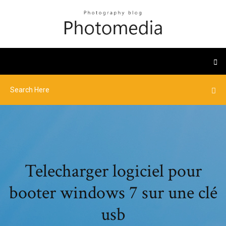
Telecharger logiciel pour
booter windows 7 sur une clé
usb