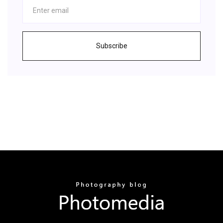
Subscribe