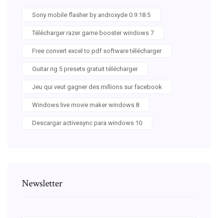
Sony mobile flasher by androxyde 0.9.18.5
Télécharger razer game booster windows 7
Free convert excel to pdf software télécharger
Guitar rig 5 presets gratuit télécharger
Jeu qui veut gagner des millions sur facebook
Windows live movie maker windows 8
Descargar activesync para windows 10
Newsletter