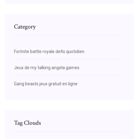
Category
Fortnite battle royale defis quotidien
Jeux de my talking angela games
Gang beasts jeux gratuit en ligne
Tag Clouds