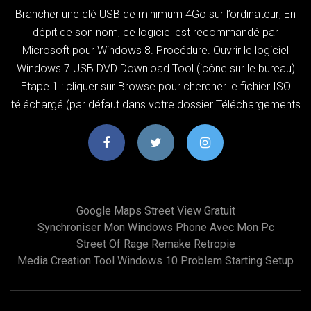
Brancher une clé USB de minimum 4Go sur l’ordinateur; En
dépit de son nom, ce logiciel est recommandé par
Microsoft pour Windows 8. Procédure. Ouvrir le logiciel
Windows 7 USB DVD Download Tool (icône sur le bureau)
Etape 1 : cliquer sur Browse pour chercher le fichier ISO
téléchargé (par défaut dans votre dossier Téléchargements
Google Maps Street View Gratuit
Synchroniser Mon Windows Phone Avec Mon Pc
Street Of Rage Remake Retropie
Media Creation Tool Windows 10 Problem Starting Setup