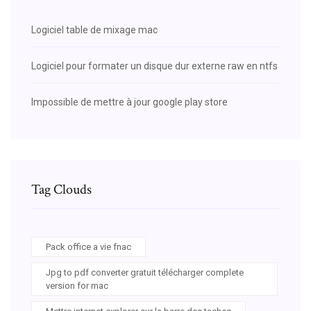
Logiciel table de mixage mac
Logiciel pour formater un disque dur externe raw en ntfs
Impossible de mettre à jour google play store
Tag Clouds
Pack office a vie fnac
Jpg to pdf converter gratuit télécharger complete
version for mac