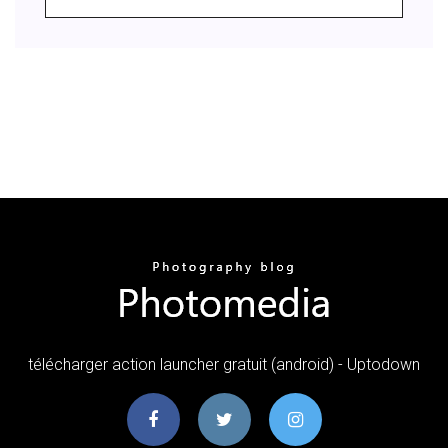
télécharger action launcher gratuit (android) - Uptodown