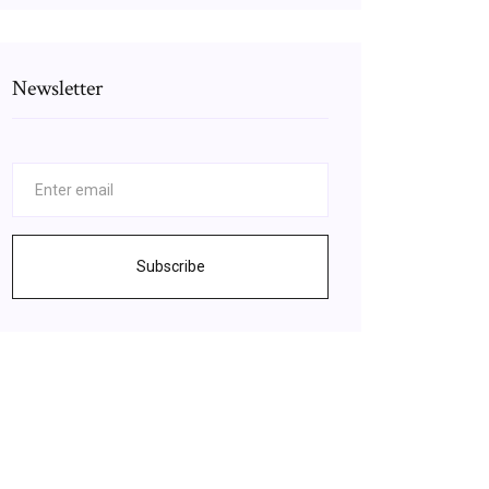
Newsletter
Subscribe