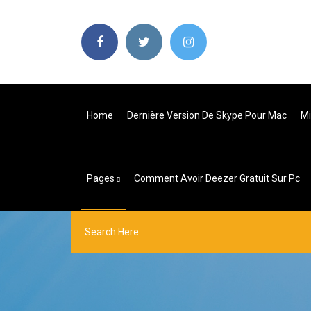
Home
Dernière Version De Skype Pour Mac
Mi
Pages
Comment Avoir Deezer Gratuit Sur Pc