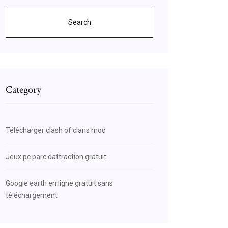
Search
Category
Télécharger clash of clans mod
Jeux pc parc dattraction gratuit
Google earth en ligne gratuit sans
téléchargement