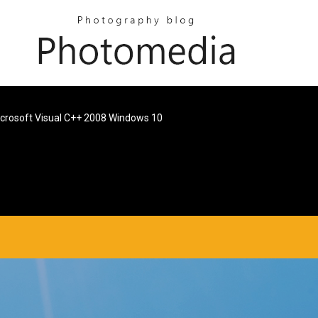
crosoft Visual C++ 2008 Windows 10