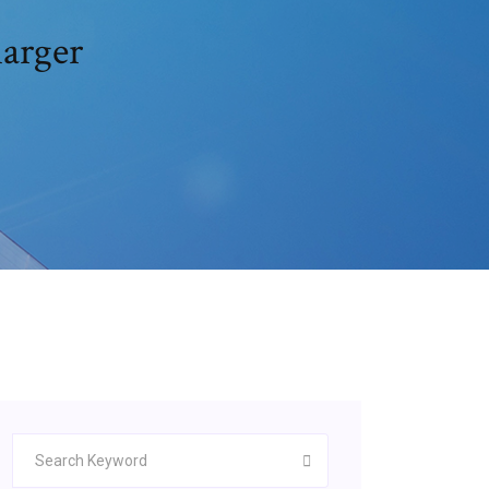
harger